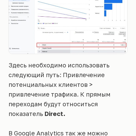
Здесь необходимо использовать
следующий путь: Привлечение
потенциальных клиентов >
привлечение трафика. К прямым
переходам будут относиться
показатель
Direct.
В Google Analytics так же можно