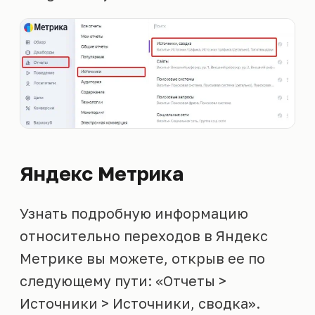
Яндекс Метрика
Узнать подробную информацию
относительно переходов в Яндекс
Метрике вы можете, открыв ее по
следующему пути: «Отчеты >
Источники > Источники, сводка».