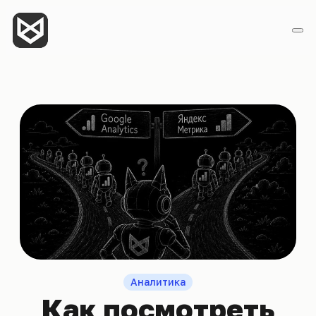
Аналитика
Как посмотреть