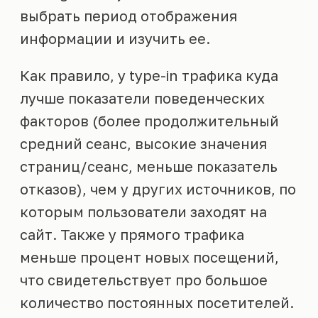
выбрать период отображения
информации и изучить ее.
Как правило, у type-in трафика куда
лучше показатели поведенческих
факторов (более продолжительный
средний сеанс, высокие значения
страниц/сеанс, меньше показатель
отказов), чем у других источников, по
которым пользователи заходят на
сайт. Также у прямого трафика
меньше процент новых посещений,
что свидетельствует про большое
количество постоянных посетителей.