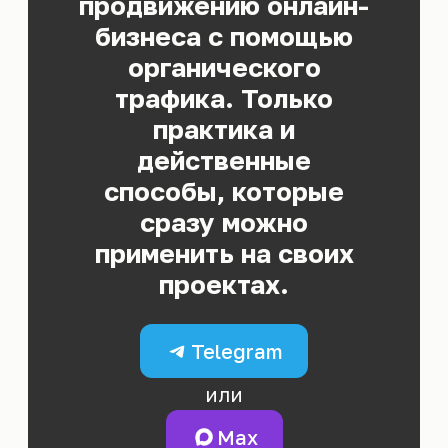
продвижению онлайн-
бизнеса с помощью
органического
трафика. Только
практика и
действенные
способы, которые
сразу можно
применить на своих
проектах.
Telegram
или
Max