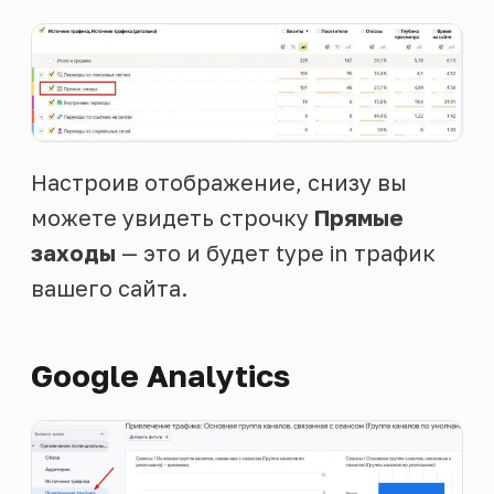
Настроив отображение, снизу вы
можете увидеть строчку
Прямые
заходы
— это и будет type in трафик
вашего сайта.
Google Analytics