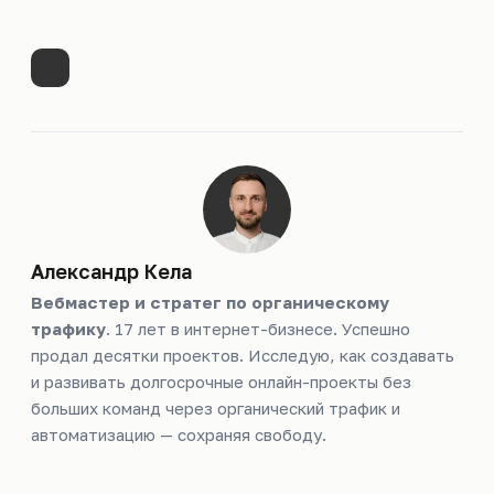
Александр Кела
Вебмастер и стратег по органическому
трафику
. 17 лет в интернет-бизнесе. Успешно
продал десятки проектов. Исследую, как создавать
и развивать долгосрочные онлайн-проекты без
больших команд через органический трафик и
автоматизацию — сохраняя свободу.