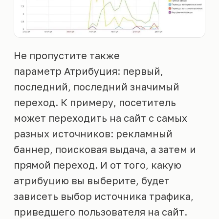
Не пропустите также
параметр
Атрибуция
: первый,
последний, последний значимый
переход. К примеру, посетитель
может переходить на сайт с самых
разных источников: рекламный
баннер, поисковая выдача, а затем и
прямой переход. И от того, какую
атрибуцию вы выберите, будет
зависеть выбор источника трафика,
приведшего пользователя на сайт.