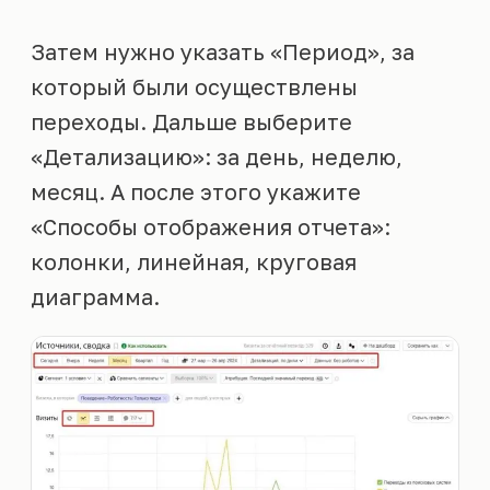
Затем нужно указать «Период», за
который были осуществлены
переходы. Дальше выберите
«Детализацию»: за день, неделю,
месяц. А после этого укажите
«Способы отображения отчета»:
колонки, линейная, круговая
диаграмма.