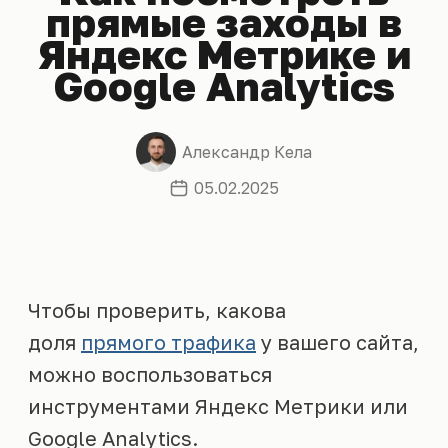
прямые заходы в
Яндекс Метрике и
Google Analytics
Александр Кела
05.02.2025
Чтобы проверить, какова
доля
прямого трафика
у вашего сайта,
можно воспользоваться
инструментами Яндекс Метрики или
Google Analytics.