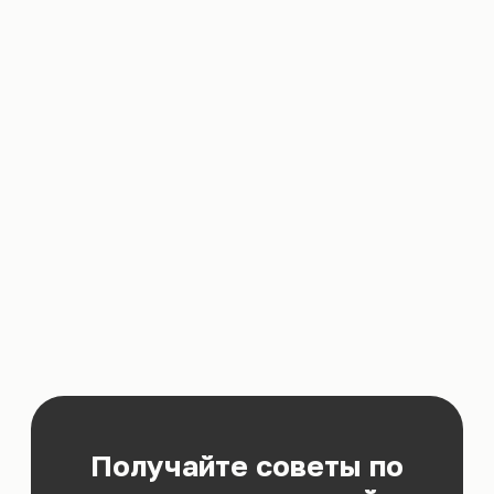
Получайте советы по