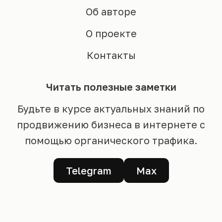
Об авторе
О проекте
Контакты
Читать полезные заметки
Будьте в курсе актуальных знаний по
продвижению бизнеса в интернете с
помощью органического трафика.
Telegram
Max