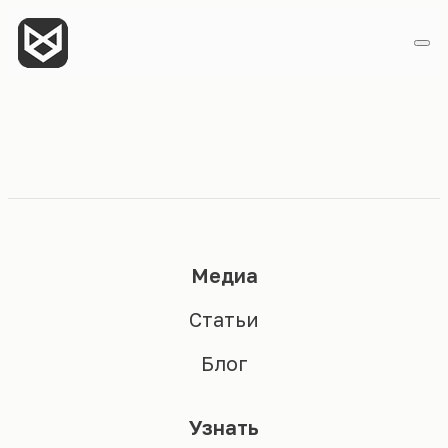
Медиа
Статьи
Блог
Узнать