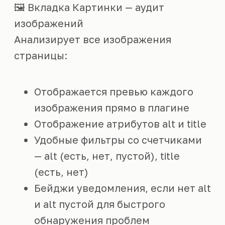
🖼️ Вкладка Картинки — аудит
изображений
Анализирует все изображения
страницы:
Отображается превью каждого
изображения прямо в плагине
Отображение атрибутов alt и title
Удобные фильтры со счетчиками
— alt (есть, нет, пустой), title
(есть, нет)
Бейджи уведомления, если нет alt
и alt пустой для быстрого
обнаружения проблем