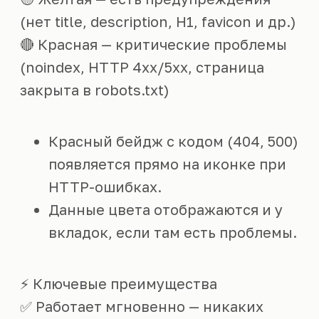
(нет title, description, H1, favicon и др.)
🔴 Красная — критические проблемы
(noindex, HTTP 4xx/5xx, страница
закрыта в robots.txt)
Красный бейдж с кодом (404, 500)
появляется прямо на иконке при
HTTP-ошибках.
Данные цвета отображаются и у
вкладок, если там есть проблемы.
⚡ Ключевые преимущества
✅ Работает мгновенно — никаких