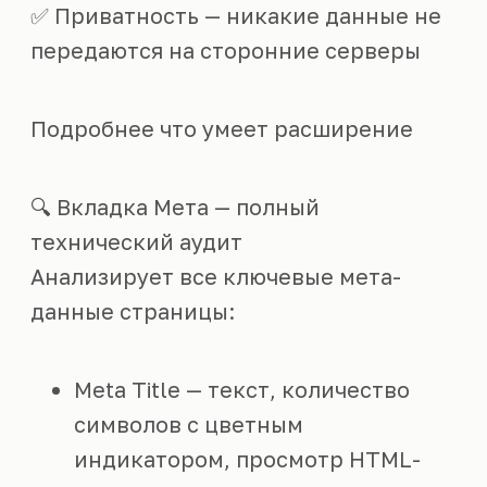
✅ Приватность — никакие данные не
передаются на сторонние серверы
Подробнее что умеет расширение
🔍 Вкладка Мета — полный
технический аудит
Анализирует все ключевые мета-
данные страницы:
Meta Title — текст, количество
символов с цветным
индикатором, просмотр HTML-