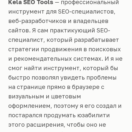
Kela SEO Tools
— профессиональный
инструмент для SEO-специалистов,
веб-разработчиков и владельцев
сайтов. Я сам практикующий SEO-
специалист, который разрабатывает
стратегии продвижения в поисковых
и рекомендательных системах. И я не
смог найти инструмент, который бы
быстро позволял увидеть проблемы
на странице прямо в браузере с
визуальным и цветовым
оформлением, поэтому я его создал и
постарался продумать юзабилити
этого расширения, чтобы оно не