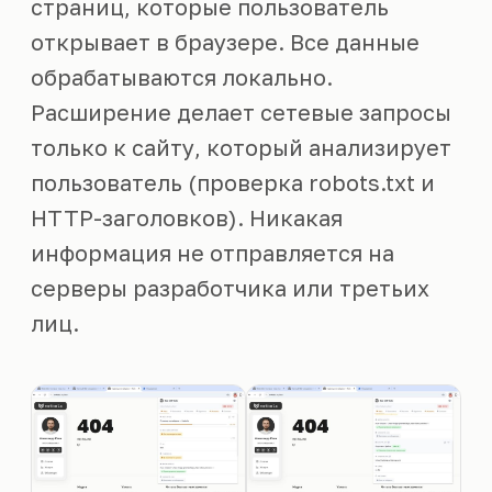
страниц, которые пользователь
открывает в браузере. Все данные
обрабатываются локально.
Расширение делает сетевые запросы
только к сайту, который анализирует
пользователь (проверка robots.txt и
HTTP-заголовков). Никакая
информация не отправляется на
серверы разработчика или третьих
лиц.