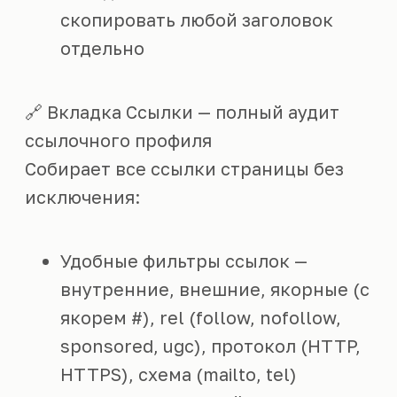
скопировать любой заголовок
отдельно
🔗 Вкладка Ссылки — полный аудит
ссылочного профиля
Собирает все ссылки страницы без
исключения:
Удобные фильтры ссылок —
внутренние, внешние, якорные (с
якорем #), rel (follow, nofollow,
sponsored, ugc), протокол (HTTP,
HTTPS), схема (mailto, tel)