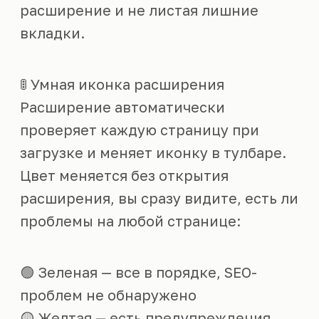
расширение и не листая лишние
вкладки.
🚦 Умная иконка расширения
Расширение автоматически
проверяет каждую страницу при
загрузке и меняет иконку в тулбаре.
Цвет меняется без открытия
расширения, вы сразу видите, есть ли
проблемы на любой странице:
🟢 Зеленая — все в порядке, SEO-
проблем не обнаружено
🟡 Желтая — есть предупреждения