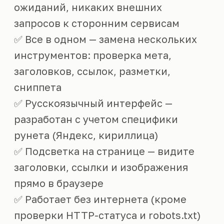
ожиданий, никаких внешних
запросов к сторонним сервисам
✅ Все в одном — замена нескольких
инструментов: проверка мета,
заголовков, ссылок, разметки,
сниппета
✅ Русскоязычный интерфейс —
разработан с учетом специфики
рунета (Яндекс, кириллица)
✅ Подсветка на странице — видите
заголовки, ссылки и изображения
прямо в браузере
✅ Работает без интернета (кроме
проверки HTTP-статуса и robots.txt)