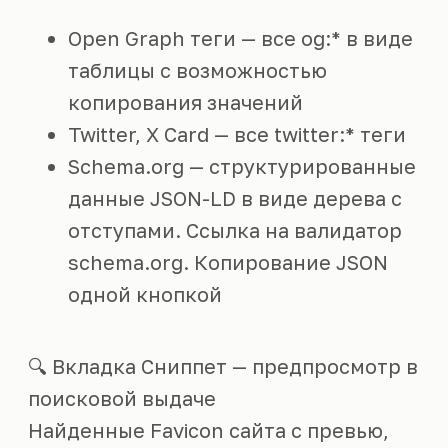
Open Graph теги — все og:* в виде
таблицы с возможностью
копирования значений
Twitter, X Card — все twitter:* теги
Schema.org — структурированные
данные JSON-LD в виде дерева с
отступами. Ссылка на валидатор
schema.org. Копирование JSON
одной кнопкой
🔍 Вкладка Сниппет — предпросмотр в
поисковой выдаче
Найденные Favicon сайта с превью,