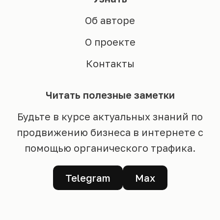
Об авторе
О проекте
Контакты
Читать полезные заметки
Будьте в курсе актуальных знаний по
продвижению бизнеса в интернете с
помощью органического трафика.
Telegram
Max