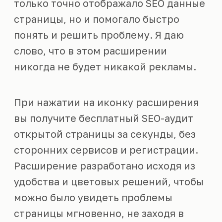
только точно отображало SEO данные
страницы, но и помогало быстро
понять и решить проблему. Я даю
слово, что в этом расширении
никогда не будет никакой рекламы.
При нажатии на иконку расширения
вы получите бесплатный SEO-аудит
открытой страницы за секунды, без
сторонних сервисов и регистрации.
Расширение разработано исходя из
удобства и цветовых решений, чтобы
можно было увидеть проблемы
страницы мгновенно, не заходя в