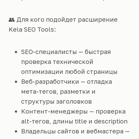
👥 Для кого подойдет расширение
Kela SEO Tools:
SEO-специалисты — быстрая
проверка технической
оптимизации любой страницы
Веб-разработчики — отладка
мета-тегов, разметки и
структуры заголовков
Контент-менеджеры — проверка
alt-тегов, длины title и description
Владельцы сайтов и вебмастера —