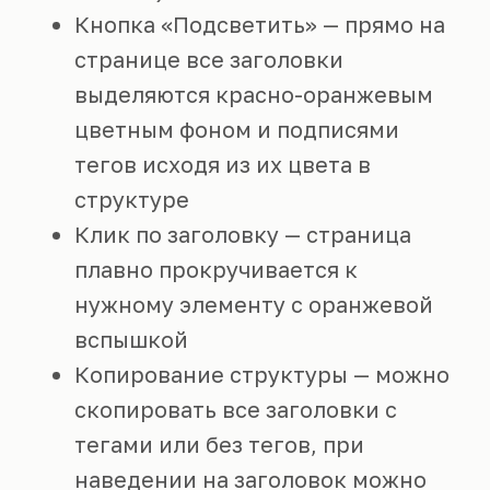
Кнопка «Подсветить» — прямо на
странице все заголовки
выделяются красно-оранжевым
цветным фоном и подписями
тегов исходя из их цвета в
структуре
Клик по заголовку — страница
плавно прокручивается к
нужному элементу с оранжевой
вспышкой
Копирование структуры — можно
скопировать все заголовки с
тегами или без тегов, при
наведении на заголовок можно