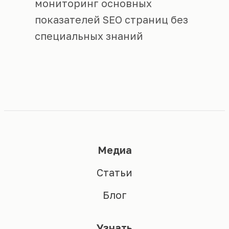
мониторинг основных
показателей SEO страниц без
специальных знаний
Медиа
Статьи
Блог
Узнать