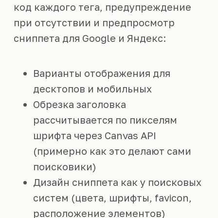
код каждого тега, предупреждение
при отсутствии и предпросмотр
сниппета для Google и Яндекс:
Варианты отображения для
десктопов и мобильных
Обрезка заголовка
рассчитывается по пикселям
шрифта через Canvas API
(примерно как это делают сами
поисковики)
Дизайн сниппета как у поисковых
систем (цвета, шрифты, favicon,
расположение элементов)