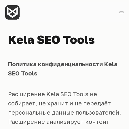
Kela SEO Tools
Политика конфиденциальности Kela
SEO Tools
Расширение Kela SEO Tools не
собирает, не хранит и не передаёт
персональные данные пользователей.
Расширение анализирует контент