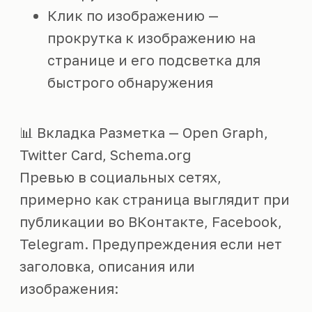
Клик по изображению —
прокрутка к изображению на
странице и его подсветка для
быстрого обнаружения
📊 Вкладка Разметка — Open Graph,
Twitter Card, Schema.org
Превью в социальных сетях,
примерно как страница выглядит при
публикации во ВКонтакте, Facebook,
Telegram. Предупреждения если нет
заголовка, описания или
изображения: