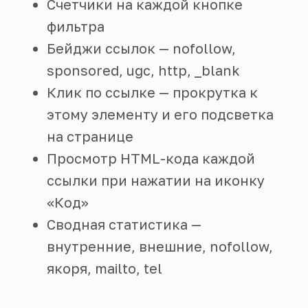
Счетчики на каждой кнопке
фильтра
Бейджи ссылок — nofollow,
sponsored, ugc, http, _blank
Клик по ссылке — прокрутка к
этому элементу и его подсветка
на странице
Просмотр HTML-кода каждой
ссылки при нажатии на иконку
«Код»
Сводная статистика —
внутренние, внешние, nofollow,
якоря, mailto, tel